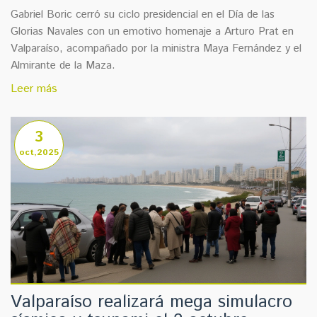
Gabriel Boric cerró su ciclo presidencial en el Día de las
Glorias Navales con un emotivo homenaje a Arturo Prat en
Valparaíso, acompañado por la ministra Maya Fernández y el
Almirante de la Maza.
Leer más
3
oct,2025
Valparaíso realizará mega simulacro