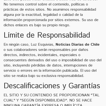
No tenemos control sobre el contenido, políticas o
prácticas de estos sitios. No asumimos responsabilidad
alguna por la exactitud, legalidad o calidad de la
información proporcionada por sitios externos. Su uso de
dichos enlaces es bajo su propio riesgo.
Límite de Responsabilidad
En ningún caso, Luz Esquivias,
Noticias Diarias de Chile
o sus colaboradores serán responsables por daños
directos, indirectos, incidentales, especiales o
consecuentes derivados del uso o imposibilidad de uso del
sitio, incluyendo pérdidas de datos, interrupciones de
servicio o errores en la información publicada. El uso del
sitio se realiza bajo su exclusiva responsabilidad.
Descalificaciones y Garantías
EL SITIO Y SU CONTENIDO SE PROPORCIONAN "TAL
CUAL" Y "SEGÚN DISPONIBILIDAD". NO SE HACE
NINGUNA GARANTÍA EXPRESA O IMPLÍCITA,