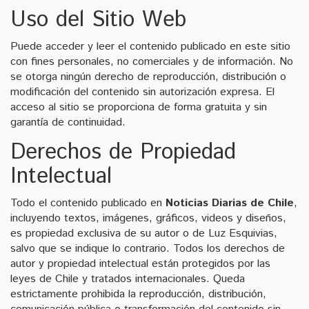
Uso del Sitio Web
Puede acceder y leer el contenido publicado en este sitio
con fines personales, no comerciales y de información. No
se otorga ningún derecho de reproducción, distribución o
modificación del contenido sin autorización expresa. El
acceso al sitio se proporciona de forma gratuita y sin
garantía de continuidad.
Derechos de Propiedad
Intelectual
Todo el contenido publicado en
Noticias Diarias de Chile
,
incluyendo textos, imágenes, gráficos, videos y diseños,
es propiedad exclusiva de su autor o de Luz Esquivias,
salvo que se indique lo contrario. Todos los derechos de
autor y propiedad intelectual están protegidos por las
leyes de Chile y tratados internacionales. Queda
estrictamente prohibida la reproducción, distribución,