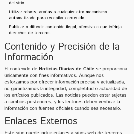
del sitio.
Utilizar robots, arañas o cualquier otro mecanismo
automatizado para recopilar contenido.
Publicar o difundir contenido ilegal, ofensivo o que infrinja
derechos de terceros.
Contenido y Precisión de la
Información
El contenido de
Noticias Diarias de Chile
se proporciona
únicamente con fines informativos. Aunque nos
esforzamos por ofrecer información precisa y actualizada,
no garantizamos la integridad, completitud o actualidad de
los artículos publicados. Las noticias pueden estar sujetas
a cambios posteriores, y los lectores deben verificar la
información con fuentes oficiales cuando sea necesario.
Enlaces Externos
Este sitio puede incluir enlaces a sitios web de terceros.