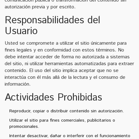
comunicación pública o transformación del contenido sin
autorización previa y por escrito.
Responsabilidades del
Usuario
Usted se compromete a utilizar el sitio únicamente para
fines legales y en conformidad con estos términos. No
debe intentar acceder de forma no autorizada a sistemas
del sitio, ni utilizar herramientas automatizadas para extraer
contenido. El uso del sitio implica aceptar que no se
interactúa con él más allá de la lectura y el consumo de
información.
Actividades Prohibidas
Reproducir, copiar o distribuir contenido sin autorización.
Utilizar el sitio para fines comerciales, publicitarios o
promocionales.
Intentar desactivar, dañar o interferir con el funcionamiento