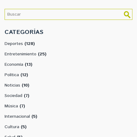
CATEGORÍAS
Deportes
(128)
Entretenimiento
(25)
Economía
(13)
Política
(12)
Noticias
(10)
Sociedad
(7)
Música
(7)
Internacional
(5)
Cultura
(5)