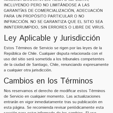
INCLUYENDO PERO NO LIMITÁNDOSE A LAS
GARANTÍAS DE COMERCIALIZACIÓN, ADECUACIÓN
PARA UN PROPÓSITO PARTICULAR O NO
INFRACCIÓN. NO SE GARANTIZA QUE EL SITIO SEA
ININTERRUMPIDO, SIN ERRORES O LIBRE DE VIRUS.
Ley Aplicable y Jurisdicción
Estos Términos de Servicio se rigen por las leyes de la
República de Chile. Cualquier disputa relacionada con el
uso del sitio será sometida a los tribunales competentes
de la ciudad de Santiago, Chile, renunciando expresamente
a cualquier otra jurisdicción.
Cambios en los Términos
Nos reservamos el derecho de modificar estos Términos
de Servicio en cualquier momento. Las actualizaciones
entrarán en vigor inmediatamente tras su publicación en
esta página. Se recomienda revisar periódicamente esta