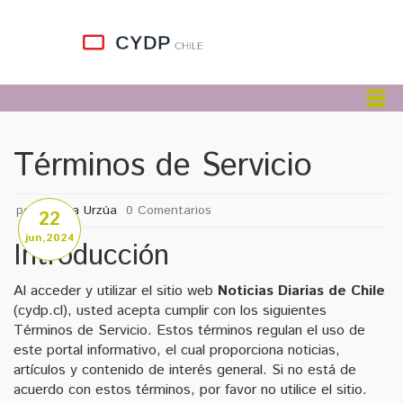
Términos de Servicio
por
Javiera Urzúa
0 Comentarios
22
jun,2024
Introducción
Al acceder y utilizar el sitio web
Noticias Diarias de Chile
(cydp.cl), usted acepta cumplir con los siguientes
Términos de Servicio. Estos términos regulan el uso de
este portal informativo, el cual proporciona noticias,
artículos y contenido de interés general. Si no está de
acuerdo con estos términos, por favor no utilice el sitio.