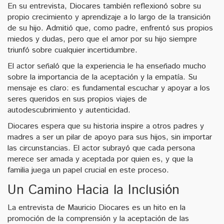
En su entrevista, Diocares también reflexionó sobre su
propio crecimiento y aprendizaje a lo largo de la transición
de su hijo. Admitió que, como padre, enfrentó sus propios
miedos y dudas, pero que el amor por su hijo siempre
triunfó sobre cualquier incertidumbre.
El actor señaló que la experiencia le ha enseñado mucho
sobre la importancia de la aceptación y la empatía. Su
mensaje es claro: es fundamental escuchar y apoyar a los
seres queridos en sus propios viajes de
autodescubrimiento y autenticidad.
Diocares espera que su historia inspire a otros padres y
madres a ser un pilar de apoyo para sus hijos, sin importar
las circunstancias. El actor subrayó que cada persona
merece ser amada y aceptada por quien es, y que la
familia juega un papel crucial en este proceso.
Un Camino Hacia la Inclusión
La entrevista de Mauricio Diocares es un hito en la
promoción de la comprensión y la aceptación de las