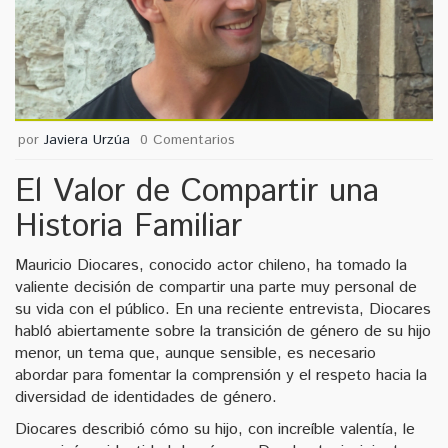
por
Javiera Urzúa
0 Comentarios
El Valor de Compartir una
Historia Familiar
Mauricio Diocares, conocido actor chileno, ha tomado la
valiente decisión de compartir una parte muy personal de
su vida con el público. En una reciente entrevista, Diocares
habló abiertamente sobre la transición de género de su hijo
menor, un tema que, aunque sensible, es necesario
abordar para fomentar la comprensión y el respeto hacia la
diversidad de identidades de género.
Diocares describió cómo su hijo, con increíble valentía, le