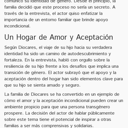
comunicó su identidad de género. Desde el principio, la
familia decidió que este proceso no sería un secreto. A
través de la entrevista, el actor quiso enfatizar la
importancia de un entorno familiar que brinde apoyo
incondicional.
Un Hogar de Amor y Aceptación
Según Diocares, el viaje de su hijo hacia su verdadera
identidad ha sido un camino de autodescubrimiento y
fortaleza. En la entrevista, habló con orgullo sobre la
resiliencia de su hijo frente a los desafíos que implica una
transición de género. El actor subrayó que el apoyo y la
aceptación dentro del hogar han sido elementos clave para
que su hijo se sienta amado y seguro.
La familia de Diocares se ha convertido en un ejemplo de
cómo el amor y la aceptación incondicional pueden crear un
ambiente propicio para que una persona transgénero
prospere. La decisión del actor de hablar públicamente
sobre este tema tiene el potencial de inspirar a otras
familias a ser más comprensivas y solidarias.