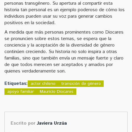
personas transgénero. Su apertura al compartir esta
historia tan personal es un ejemplo poderoso de cómo los
individuos pueden usar su voz para generar cambios
positivos en la sociedad.
A medida que más personas prominentes como Diocares
se pronuncien sobre estos temas, se espera que la
conciencia y la aceptación de la diversidad de género
continúen creciendo. Su historia no solo inspira a otras
familias, sino que también envía un mensaje fuerte y claro
de que todos merecen ser aceptados y amados por
quienes verdaderamente son.
Etiquetas:
actor chileno
transición de género
apoyo familiar
Mauricio Diocares
Escrito por
Javiera Urzúa