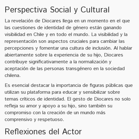
Perspectiva Social y Cultural
La revelación de Diocares llega en un momento en el que
las cuestiones de identidad de género están ganando
visibilidad en Chile y en todo el mundo. La visibilidad y la
representación son aspectos cruciales para cambiar las
percepciones y fomentar una cultura de inclusión. Al hablar
abiertamente sobre la experiencia de su hijo, Diocares
contribuye significativamente a la normalización y
aceptación de las personas transgénero en la sociedad
chilena.
Es esencial destacar la importancia de figuras públicas que
utilizan su plataforma para educar y sensibilizar sobre
temas críticos de identidad. El gesto de Diocares no solo
refleja su amor y apoyo a su hijo, sino también su
compromiso con la creación de un mundo más
comprensivo y respetuoso.
Reflexiones del Actor