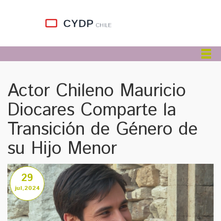
Actor Chileno Mauricio
Diocares Comparte la
Transición de Género de
su Hijo Menor
29
jul,2024