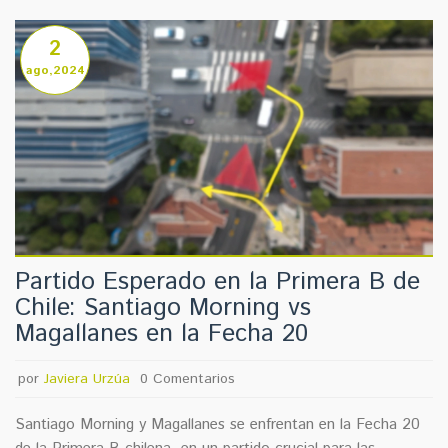
2
ago,2024
Partido Esperado en la Primera B de
Chile: Santiago Morning vs
Magallanes en la Fecha 20
por
Javiera Urzúa
0 Comentarios
Santiago Morning y Magallanes se enfrentan en la Fecha 20