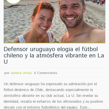
Defensor uruguayo elogia el fútbol
chileno y la atmósfera vibrante en La
U
por
Javiera Urzúa
0 Comentarios
Un defensor uruguayo ha expresado su admiración por el
fútbol dinámico de Chile, destacando especialmente la
atmósfera vibrante en su club actual, La U. Sin revelar su
identidad, resalta el esfuerzo de los aficionados y su positivo
vínculo con el entorno futbolístico del equipo. Este