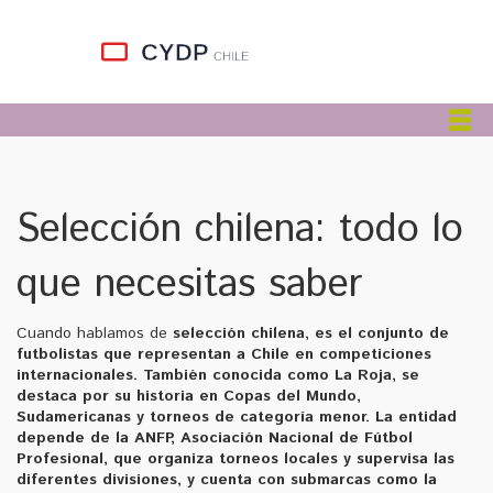
Selección chilena: todo lo
que necesitas saber
Cuando hablamos de
selección chilena
,
es el conjunto de
futbolistas que representan a Chile en competiciones
internacionales
. También conocida como
La Roja
,
se
destaca por su historia en Copas del Mundo,
Sudamericanas y torneos de categoría menor
. La entidad
depende de la
ANFP
,
Asociación Nacional de Fútbol
Profesional, que organiza torneos locales y supervisa las
diferentes divisiones
, y cuenta con submarcas como la