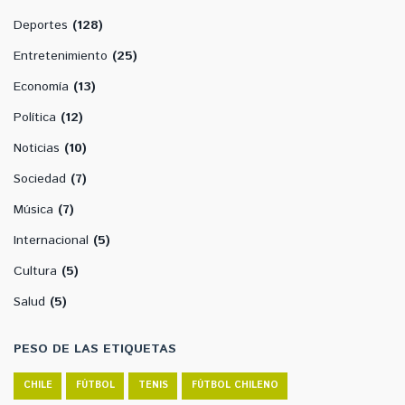
Deportes
(128)
Entretenimiento
(25)
Economía
(13)
Política
(12)
Noticias
(10)
Sociedad
(7)
Música
(7)
Internacional
(5)
Cultura
(5)
Salud
(5)
PESO DE LAS ETIQUETAS
CHILE
FÚTBOL
TENIS
FÚTBOL CHILENO