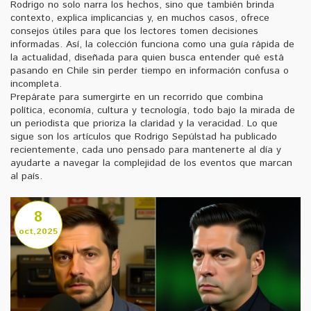
Rodrigo no solo narra los hechos, sino que también brinda
contexto, explica implicancias y, en muchos casos, ofrece
consejos útiles para que los lectores tomen decisiones
informadas. Así, la colección funciona como una guía rápida de
la actualidad, diseñada para quien busca entender qué está
pasando en Chile sin perder tiempo en información confusa o
incompleta.
Prepárate para sumergirte en un recorrido que combina
política, economía, cultura y tecnología, todo bajo la mirada de
un periodista que prioriza la claridad y la veracidad. Lo que
sigue son los artículos que Rodrigo Sepúlstad ha publicado
recientemente, cada uno pensado para mantenerte al día y
ayudarte a navegar la complejidad de los eventos que marcan
al país.
8
oct,2025