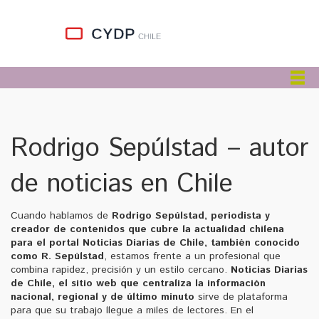
Rodrigo Sepúlstad – autor
de noticias en Chile
Cuando hablamos de
Rodrigo Sepúlstad
,
periodista y
creador de contenidos que cubre la actualidad chilena
para el portal Noticias Diarias de Chile
, también conocido
como
R. Sepúlstad
, estamos frente a un profesional que
combina rapidez, precisión y un estilo cercano.
Noticias Diarias
de Chile
,
el sitio web que centraliza la información
nacional, regional y de último minuto
sirve de plataforma
para que su trabajo llegue a miles de lectores. En el