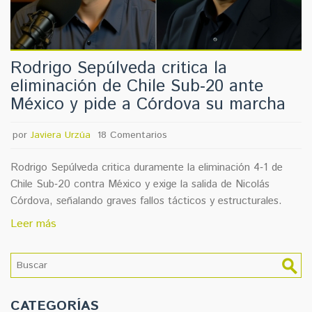
Rodrigo Sepúlveda critica la
eliminación de Chile Sub‑20 ante
México y pide a Córdova su marcha
por
Javiera Urzúa
18 Comentarios
Rodrigo Sepúlveda critica duramente la eliminación 4‑1 de
Chile Sub‑20 contra México y exige la salida de Nicolás
Córdova, señalando graves fallos tácticos y estructurales.
Leer más
CATEGORÍAS