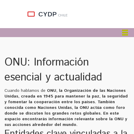
ONU: Información
esencial y actualidad
Cuando hablamos de
ONU
,
la Organización de las Naciones
Unidas, creada en 1945 para mantener la paz, la seguridad
y fomentar la cooperación entre los países
. También
conocida como
Naciones Unidas
, la ONU actúa como foro
donde se discuten los grandes retos globales. En este
espacio encontrarás información relevante sobre la
ONU
y
sus acciones alrededor del mundo.
Entidades clave vinculadas a la