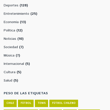
Deportes
(128)
Entretenimiento
(25)
Economía
(13)
Política
(12)
Noticias
(10)
Sociedad
(7)
Música
(7)
Internacional
(5)
Cultura
(5)
Salud
(5)
PESO DE LAS ETIQUETAS
CHILE
FÚTBOL
TENIS
FÚTBOL CHILENO