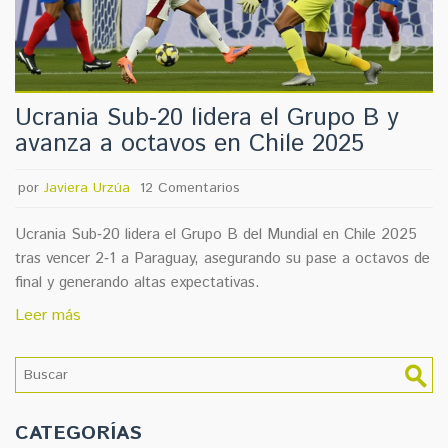
Ucrania Sub‑20 lidera el Grupo B y
avanza a octavos en Chile 2025
por
Javiera Urzúa
12 Comentarios
Ucrania Sub‑20 lidera el Grupo B del Mundial en Chile 2025
tras vencer 2‑1 a Paraguay, asegurando su pase a octavos de
final y generando altas expectativas.
Leer más
CATEGORÍAS