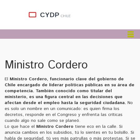
Ministro Cordero
El
Ministro Cordero
,
funcionario clave del gobierno de
Chile encargado de liderar políticas públicas en su área de
competencia
. También conocido como
titular del
ministerio
, es una figura central en las decisiones que
afectan desde el empleo hasta la seguridad ciudadana.
No
es solo un nombre en un comunicado: es quien firma los
decretos, responde en el Congreso y enfrenta las críticas
cuando algo no sale como se planeó.
Lo que hace el
Ministro Cordero
tiene eco en la calle. Si
anuncia cambios en los subsidios, tú lo sientes en tu bolsillo. Si
habla de seguridad, tú ves más patrullas o más protestas. Si se