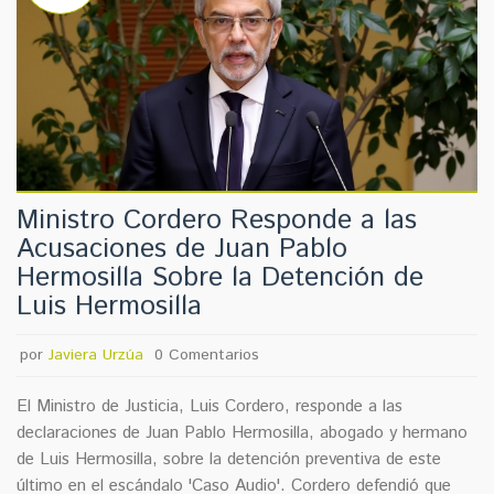
Ministro Cordero Responde a las
Acusaciones de Juan Pablo
Hermosilla Sobre la Detención de
Luis Hermosilla
por
Javiera Urzúa
0 Comentarios
El Ministro de Justicia, Luis Cordero, responde a las
declaraciones de Juan Pablo Hermosilla, abogado y hermano
de Luis Hermosilla, sobre la detención preventiva de este
último en el escándalo 'Caso Audio'. Cordero defendió que