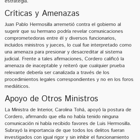
estrategia.
Críticas y Amenazas
Juan Pablo Hermosilla arremetió contra el gobierno al
sugerir que su hermano podría revelar comunicaciones
comprometedoras entre él y diversos funcionarios,
incluidos ministros y jueces, lo cual fue interpretado como
una amenaza para presionar y desacreditar al sistema
judicial. Frente a tales afirmaciones, Cordero calificó la
amenaza de inaceptable y reiteró que cualquier prueba
relevante debería ser canalizada a través de los
procedimientos legales correspondientes y no en los foros
mediáticos.
Apoyo de Otros Ministros
La Ministra de Interior, Carolina Tohá, apoyó la postura de
Cordero, afirmando que ella no había tenido ninguna
comunicación ni había recibido favores de Luis Hermosilla.
Subrayó la importancia de que todos los delitos fueran
investigados con igual rigor y sin inhibir el funcionamiento