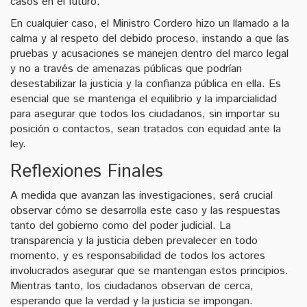
casos en el futuro.
En cualquier caso, el Ministro Cordero hizo un llamado a la
calma y al respeto del debido proceso, instando a que las
pruebas y acusaciones se manejen dentro del marco legal
y no a través de amenazas públicas que podrían
desestabilizar la justicia y la confianza pública en ella. Es
esencial que se mantenga el equilibrio y la imparcialidad
para asegurar que todos los ciudadanos, sin importar su
posición o contactos, sean tratados con equidad ante la
ley.
Reflexiones Finales
A medida que avanzan las investigaciones, será crucial
observar cómo se desarrolla este caso y las respuestas
tanto del gobierno como del poder judicial. La
transparencia y la justicia deben prevalecer en todo
momento, y es responsabilidad de todos los actores
involucrados asegurar que se mantengan estos principios.
Mientras tanto, los ciudadanos observan de cerca,
esperando que la verdad y la justicia se impongan.