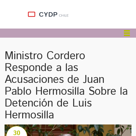
Ministro Cordero
Responde a las
Acusaciones de Juan
Pablo Hermosilla Sobre la
Detención de Luis
Hermosilla
30