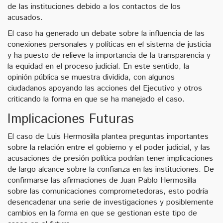
de las instituciones debido a los contactos de los
acusados.
El caso ha generado un debate sobre la influencia de las
conexiones personales y políticas en el sistema de justicia
y ha puesto de relieve la importancia de la transparencia y
la equidad en el proceso judicial. En este sentido, la
opinión pública se muestra dividida, con algunos
ciudadanos apoyando las acciones del Ejecutivo y otros
criticando la forma en que se ha manejado el caso.
Implicaciones Futuras
El caso de Luis Hermosilla plantea preguntas importantes
sobre la relación entre el gobierno y el poder judicial, y las
acusaciones de presión política podrían tener implicaciones
de largo alcance sobre la confianza en las instituciones. De
confirmarse las afirmaciones de Juan Pablo Hermosilla
sobre las comunicaciones comprometedoras, esto podría
desencadenar una serie de investigaciones y posiblemente
cambios en la forma en que se gestionan este tipo de