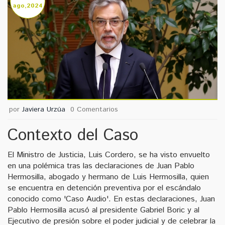
ago,2024
por
Javiera Urzúa
0 Comentarios
Contexto del Caso
El Ministro de Justicia, Luis Cordero, se ha visto envuelto
en una polémica tras las declaraciones de Juan Pablo
Hermosilla, abogado y hermano de Luis Hermosilla, quien
se encuentra en detención preventiva por el escándalo
conocido como 'Caso Audio'. En estas declaraciones, Juan
Pablo Hermosilla acusó al presidente Gabriel Boric y al
Ejecutivo de presión sobre el poder judicial y de celebrar la