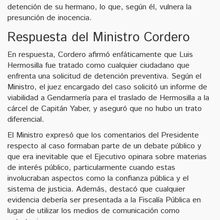
detención de su hermano, lo que, según él, vulnera la
presunción de inocencia.
Respuesta del Ministro Cordero
En respuesta, Cordero afirmó enfáticamente que Luis
Hermosilla fue tratado como cualquier ciudadano que
enfrenta una solicitud de detención preventiva. Según el
Ministro, el juez encargado del caso solicitó un informe de
viabilidad a Gendarmería para el traslado de Hermosilla a la
cárcel de Capitán Yaber, y aseguró que no hubo un trato
diferencial.
El Ministro expresó que los comentarios del Presidente
respecto al caso formaban parte de un debate público y
que era inevitable que el Ejecutivo opinara sobre materias
de interés público, particularmente cuando estas
involucraban aspectos como la confianza pública y el
sistema de justicia. Además, destacó que cualquier
evidencia debería ser presentada a la Fiscalía Pública en
lugar de utilizar los medios de comunicación como