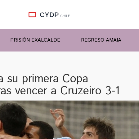
PRISIÓN EXALCALDE
REGRESO AMAIA
a su primera Copa
as vencer a Cruzeiro 3-1