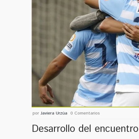
por
Javiera Urzúa
0 Comentarios
Desarrollo del encuentro