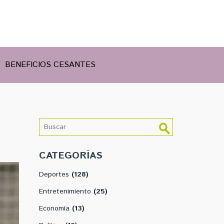
BENEFICIOS CESANTES
CATEGORÍAS
Deportes
(128)
Entretenimiento
(25)
Economía
(13)