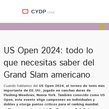
US Open 2024: todo lo
que necesitas saber del
Grand Slam americano
Cuando hablamos del
US Open 2024
,
el torneo de tenis más
importante de EE. UU., jugado en canchas duras de
Flushing Meadows, Nueva York
. También conocido como
US
Open
, este evento elige campeones en individuales y
dobles y otorga puntos críticos para el ranking mundial.