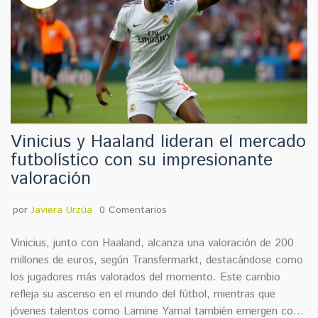
Vinicius y Haaland lideran el mercado
futbolístico con su impresionante
valoración
por
Javiera Urzúa
0 Comentarios
Vinicius, junto con Haaland, alcanza una valoración de 200
millones de euros, según Transfermarkt, destacándose como
los jugadores más valorados del momento. Este cambio
refleja su ascenso en el mundo del fútbol, mientras que
jóvenes talentos como Lamine Yamal también emergen con