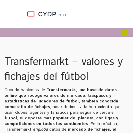
Transfermarkt – valores y
fichajes del fútbol
Cuando hablamos de
Transfermarkt
,
una base de datos
online que recoge valores de mercado, traspasos y
estadísticas de jugadores de fútbol
, también conocida
como
sitio de fichajes
, nos referimos a la herramienta que
usan clubes, agentes y fanáticos para seguir de cerca el
fútbol
,
el deporte más popular del planeta, con ligas y
competiciones en todos los continentes
. En la práctica,
Transfermarkt
engloba
datos de
mercado de fichajes
,
el