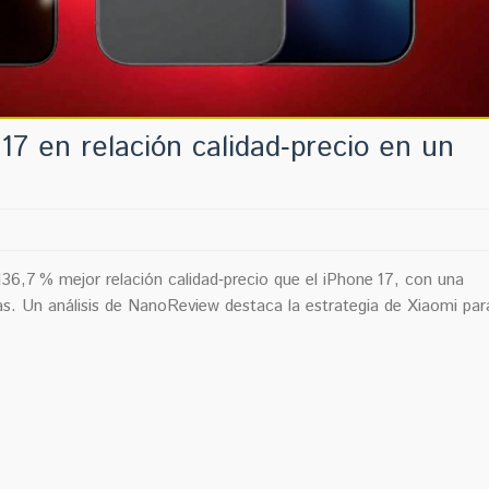
17 en relación calidad‑precio en un
36,7 % mejor relación calidad‑precio que el iPhone 17, con una
as. Un análisis de NanoReview destaca la estrategia de Xiaomi par