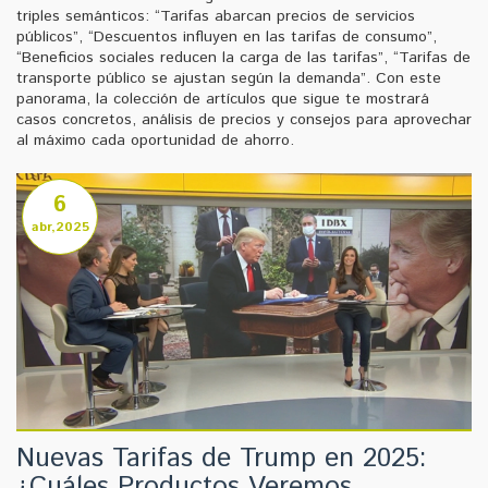
triples semánticos: “Tarifas abarcan precios de servicios
públicos”, “Descuentos influyen en las tarifas de consumo”,
“Beneficios sociales reducen la carga de las tarifas”, “Tarifas de
transporte público se ajustan según la demanda”. Con este
panorama, la colección de artículos que sigue te mostrará
casos concretos, análisis de precios y consejos para aprovechar
al máximo cada oportunidad de ahorro.
6
abr,2025
Nuevas Tarifas de Trump en 2025:
¿Cuáles Productos Veremos