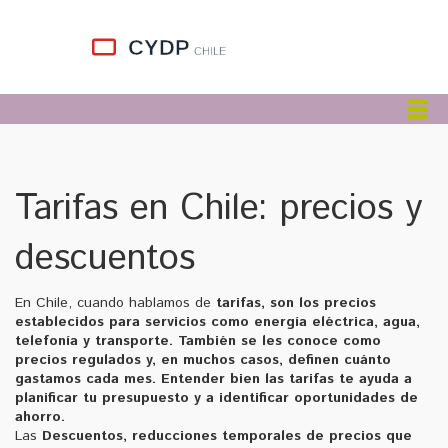
Tarifas en Chile: precios y
descuentos
En Chile, cuando hablamos de
tarifas
,
son los precios
establecidos para servicios como energía eléctrica, agua,
telefonía y transporte
. También se les conoce como
precios regulados
y, en muchos casos, definen cuánto
gastamos cada mes. Entender bien las
tarifas
te ayuda a
planificar tu presupuesto y a identificar oportunidades de
ahorro.
Las
Descuentos
,
reducciones temporales de precios que