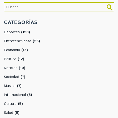
CATEGORÍAS
Deportes
(128)
Entretenimiento
(25)
Economía
(13)
Política
(12)
Noticias
(10)
Sociedad
(7)
Música
(7)
Internacional
(5)
Cultura
(5)
Salud
(5)