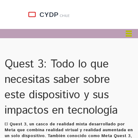
Quest 3: Todo lo que
necesitas saber sobre
este dispositivo y sus
impactos en tecnología
El
Quest 3
,
un casco de realidad mixta desarrollado por
Meta que combina realidad virtual y realidad aumentada en
un solo dispositivo
. También conocido como
Meta Quest 3
,