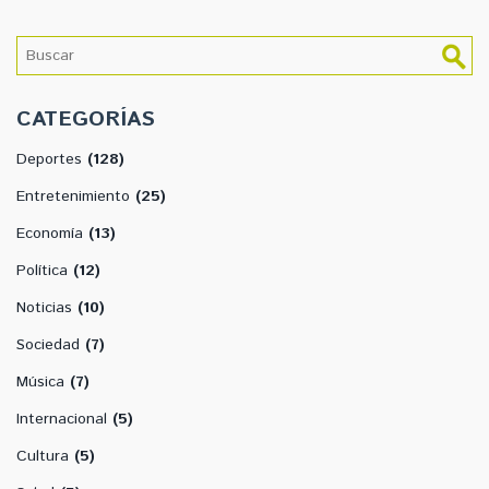
CATEGORÍAS
Deportes
(128)
Entretenimiento
(25)
Economía
(13)
Política
(12)
Noticias
(10)
Sociedad
(7)
Música
(7)
Internacional
(5)
Cultura
(5)