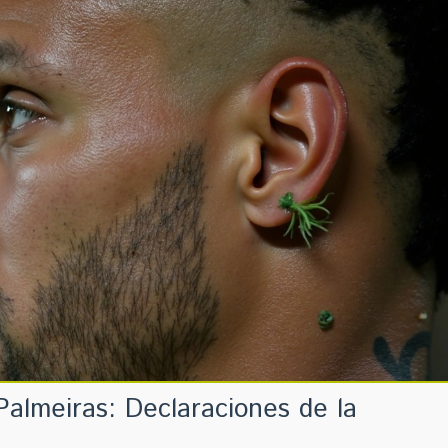
almeiras: Declaraciones de la