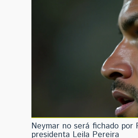
Neymar no será fichado por P
presidenta Leila Pereira