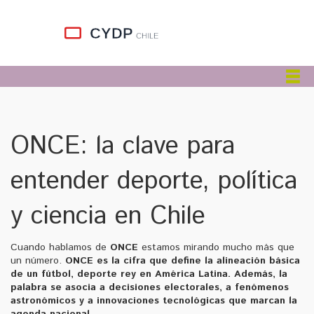
ONCE: la clave para
entender deporte, política
y ciencia en Chile
Cuando hablamos de
ONCE
estamos mirando mucho más que
un número.
ONCE
es la cifra que define la alineación básica
de un
fútbol
,
deporte rey en América Latina
. Además, la
palabra se asocia a decisiones electorales, a fenómenos
astronómicos y a innovaciones tecnológicas que marcan la
agenda nacional.