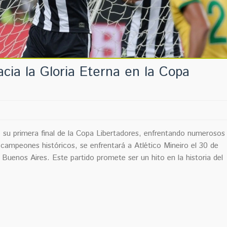
cia la Gloria Eterna en la Copa
su primera final de la Copa Libertadores, enfrentando numerosos
s campeones históricos, se enfrentará a Atlético Mineiro el 30 de
uenos Aires. Este partido promete ser un hito en la historia del