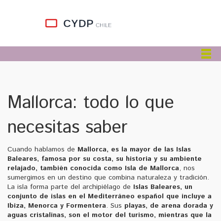
Mallorca: todo lo que
necesitas saber
Cuando hablamos de
Mallorca
,
es la mayor de las Islas
Baleares, famosa por su costa, su historia y su ambiente
relajado
, también conocida como
Isla de Mallorca
, nos
sumergimos en un destino que combina naturaleza y tradición.
La isla forma parte del archipiélago de
Islas Baleares
,
un
conjunto de islas en el Mediterráneo español que incluye a
Ibiza, Menorca y Formentera
. Sus
playas
,
de arena dorada y
aguas cristalinas, son el motor del turismo
, mientras que la