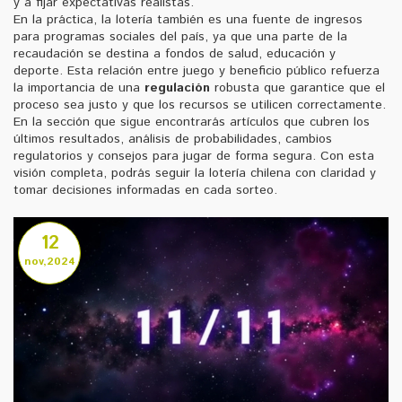
y a fijar expectativas realistas.
En la práctica, la lotería también es una fuente de ingresos
para programas sociales del país, ya que una parte de la
recaudación se destina a fondos de salud, educación y
deporte. Esta relación entre juego y beneficio público refuerza
la importancia de una
regulación
robusta que garantice que el
proceso sea justo y que los recursos se utilicen correctamente.
En la sección que sigue encontrarás artículos que cubren los
últimos resultados, análisis de probabilidades, cambios
regulatorios y consejos para jugar de forma segura. Con esta
visión completa, podrás seguir la lotería chilena con claridad y
tomar decisiones informadas en cada sorteo.
12
nov,2024