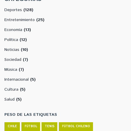
Deportes
(128)
Entretenimiento
(25)
Economía
(13)
Política
(12)
Noticias
(10)
Sociedad
(7)
Música
(7)
Internacional
(5)
Cultura
(5)
Salud
(5)
PESO DE LAS ETIQUETAS
CHILE
FÚTBOL
TENIS
FÚTBOL CHILENO