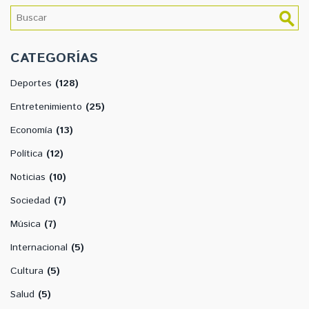
CATEGORÍAS
Deportes
(128)
Entretenimiento
(25)
Economía
(13)
Política
(12)
Noticias
(10)
Sociedad
(7)
Música
(7)
Internacional
(5)
Cultura
(5)
Salud
(5)