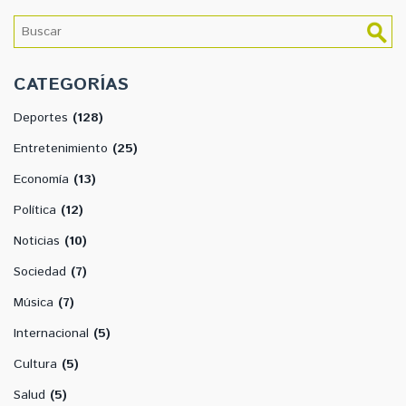
CATEGORÍAS
Deportes
(128)
Entretenimiento
(25)
Economía
(13)
Política
(12)
Noticias
(10)
Sociedad
(7)
Música
(7)
Internacional
(5)
Cultura
(5)
Salud
(5)