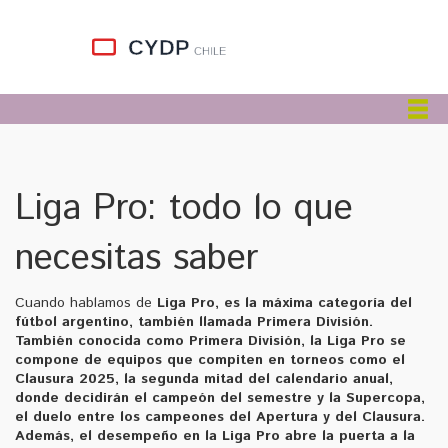
Liga Pro: todo lo que
necesitas saber
Cuando hablamos de
Liga Pro
,
es la máxima categoría del
fútbol argentino, también llamada Primera División
.
También conocida como
Primera División
, la Liga Pro se
compone de equipos que compiten en torneos como el
Clausura 2025
,
la segunda mitad del calendario anual,
donde decidirán el campeón del semestre
y la
Supercopa
,
el duelo entre los campeones del Apertura y del Clausura
.
Además, el desempeño en la Liga Pro abre la puerta a la