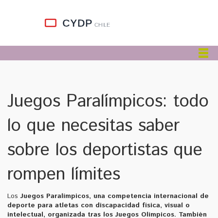
Juegos Paralímpicos: todo
lo que necesitas saber
sobre los deportistas que
rompen límites
Los
Juegos Paralímpicos
,
una competencia internacional de
deporte para atletas con discapacidad física, visual o
intelectual, organizada tras los Juegos Olímpicos
. También