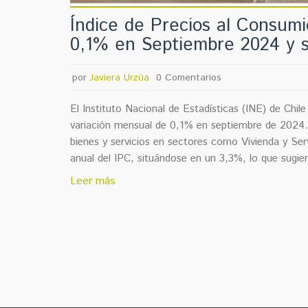
Índice de Precios al Consumi
0,1% en Septiembre 2024 y s
por
Javiera Urzúa
0 Comentarios
El Instituto Nacional de Estadísticas (INE) de Chil
variación mensual de 0,1% en septiembre de 2024. 
bienes y servicios en sectores como Vivienda y Ser
anual del IPC, situándose en un 3,3%, lo que sugie
Leer más