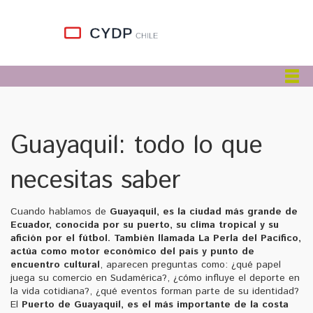
Guayaquil: todo lo que
necesitas saber
Cuando hablamos de
Guayaquil
,
es la ciudad más grande de
Ecuador, conocida por su puerto, su clima tropical y su
afición por el fútbol
. También llamada
La Perla del Pacífico
,
actúa como motor económico del país y punto de
encuentro cultural
, aparecen preguntas como: ¿qué papel
juega su comercio en Sudamérica?, ¿cómo influye el deporte en
la vida cotidiana?, ¿qué eventos forman parte de su identidad?
El
Puerto de Guayaquil
,
es el más importante de la costa