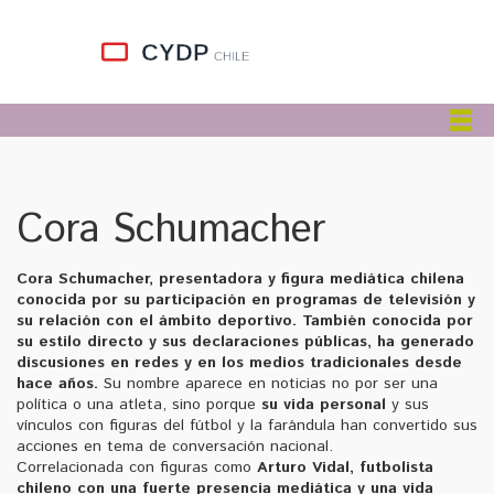
Cora Schumacher
Cora Schumacher
,
presentadora y figura mediática chilena
conocida por su participación en programas de televisión y
su relación con el ámbito deportivo
. También conocida por
su estilo directo y sus declaraciones públicas, ha generado
discusiones en redes y en los medios tradicionales desde
hace años.
Su nombre aparece en noticias no por ser una
política o una atleta, sino porque
su vida personal
y sus
vínculos con figuras del fútbol y la farándula han convertido sus
acciones en tema de conversación nacional.
Correlacionada con figuras como
Arturo Vidal
,
futbolista
chileno con una fuerte presencia mediática y una vida