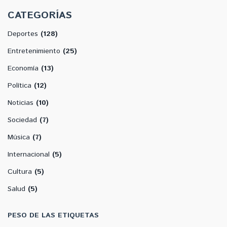
CATEGORÍAS
Deportes
(128)
Entretenimiento
(25)
Economía
(13)
Política
(12)
Noticias
(10)
Sociedad
(7)
Música
(7)
Internacional
(5)
Cultura
(5)
Salud
(5)
PESO DE LAS ETIQUETAS