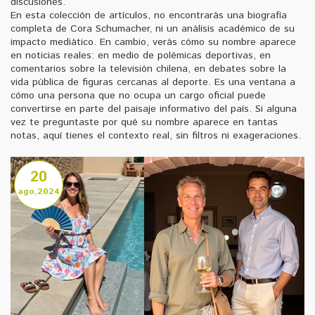
discusiones.
En esta colección de artículos, no encontrarás una biografía
completa de Cora Schumacher, ni un análisis académico de su
impacto mediático. En cambio, verás cómo su nombre aparece
en noticias reales: en medio de polémicas deportivas, en
comentarios sobre la televisión chilena, en debates sobre la
vida pública de figuras cercanas al deporte. Es una ventana a
cómo una persona que no ocupa un cargo oficial puede
convertirse en parte del paisaje informativo del país. Si alguna
vez te preguntaste por qué su nombre aparece en tantas
notas, aquí tienes el contexto real, sin filtros ni exageraciones.
20
ago,2024