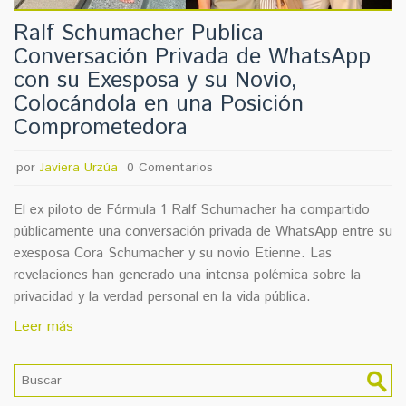
Ralf Schumacher Publica
Conversación Privada de WhatsApp
con su Exesposa y su Novio,
Colocándola en una Posición
Comprometedora
por
Javiera Urzúa
0 Comentarios
El ex piloto de Fórmula 1 Ralf Schumacher ha compartido
públicamente una conversación privada de WhatsApp entre su
exesposa Cora Schumacher y su novio Etienne. Las
revelaciones han generado una intensa polémica sobre la
privacidad y la verdad personal en la vida pública.
Leer más