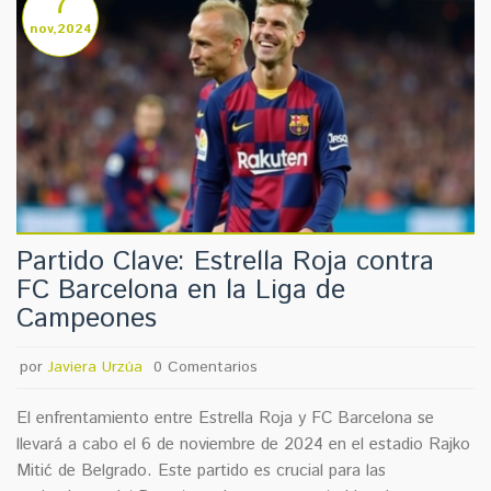
7
nov,2024
Partido Clave: Estrella Roja contra
FC Barcelona en la Liga de
Campeones
por
Javiera Urzúa
0 Comentarios
El enfrentamiento entre Estrella Roja y FC Barcelona se
llevará a cabo el 6 de noviembre de 2024 en el estadio Rajko
Mitić de Belgrado. Este partido es crucial para las