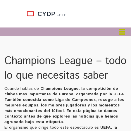
Champions League – todo
lo que necesitas saber
Cuando hablas de
Champions League
,
la competición de
clubes más importante de Europa, organizada por la UEFA
.
También conocida como
Liga de Campeones
, recoge a los
mejores equipos, los mejores jugadores y los momentos
más emocionantes del fútbol. En esta página te damos
contexto antes de que explores las noticias que hemos
agrupado bajo esta etiqueta.
El organismo que dirige todo este espectáculo es
UEFA
,
la