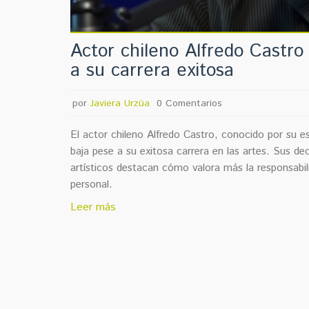
Actor chileno Alfredo Castro
a su carrera exitosa
por
Javiera Urzúa
0 Comentarios
El actor chileno Alfredo Castro, conocido por su est
baja pese a su exitosa carrera en las artes. Sus de
artísticos destacan cómo valora más la responsabili
personal.
Leer más