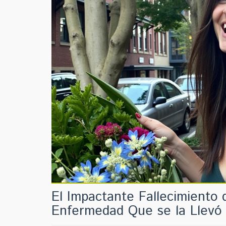
El Impactante Fallecimiento 
Enfermedad Que se la Llevó