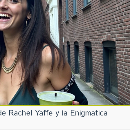
de Rachel Yaffe y la Enigmatica