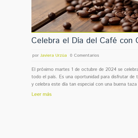
Celebra el Día del Café con 
por
Javiera Urzúa
0 Comentarios
El próximo martes 1 de octubre de 2024 se celebra 
todo el país. Es una oportunidad para disfrutar de 
y celebra este día tan especial con una buena taza
Leer más