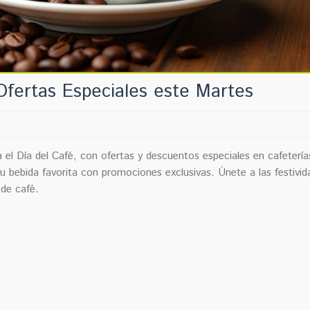
Ofertas Especiales este Martes
el Día del Café, con ofertas y descuentos especiales en cafetería
tu bebida favorita con promociones exclusivas. Únete a las festivi
 de café.