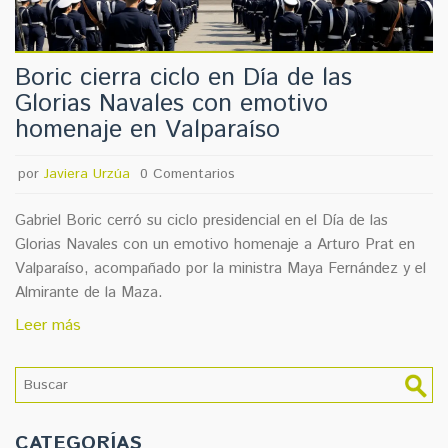
Boric cierra ciclo en Día de las
Glorias Navales con emotivo
homenaje en Valparaíso
por
Javiera Urzúa
0 Comentarios
Gabriel Boric cerró su ciclo presidencial en el Día de las
Glorias Navales con un emotivo homenaje a Arturo Prat en
Valparaíso, acompañado por la ministra Maya Fernández y el
Almirante de la Maza.
Leer más
CATEGORÍAS