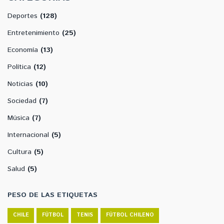
Deportes
(128)
Entretenimiento
(25)
Economía
(13)
Política
(12)
Noticias
(10)
Sociedad
(7)
Música
(7)
Internacional
(5)
Cultura
(5)
Salud
(5)
PESO DE LAS ETIQUETAS
CHILE
FÚTBOL
TENIS
FÚTBOL CHILENO