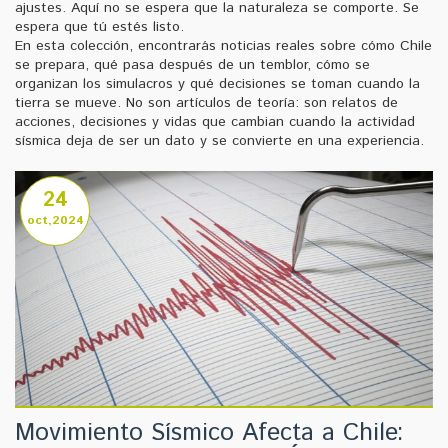
ajustes. Aquí no se espera que la naturaleza se comporte. Se
espera que tú estés listo.
En esta colección, encontrarás noticias reales sobre cómo Chile
se prepara, qué pasa después de un temblor, cómo se
organizan los simulacros y qué decisiones se toman cuando la
tierra se mueve. No son artículos de teoría: son relatos de
acciones, decisiones y vidas que cambian cuando la actividad
sísmica deja de ser un dato y se convierte en una experiencia.
24
oct,2024
Movimiento Sísmico Afecta a Chile: