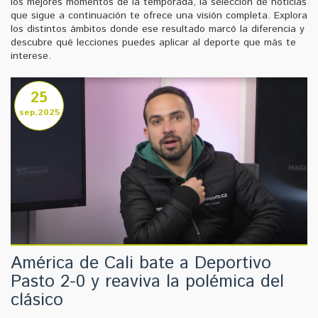
los mejores momentos de la temporada, la selección de noticias
que sigue a continuación te ofrece una visión completa. Explora
los distintos ámbitos donde ese resultado marcó la diferencia y
descubre qué lecciones puedes aplicar al deporte que más te
interese.
25
sep,2025
América de Cali bate a Deportivo
Pasto 2-0 y reaviva la polémica del
clásico