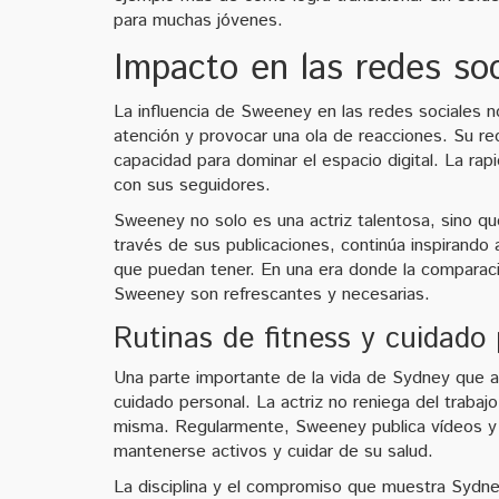
para muchas jóvenes.
Impacto en las redes soc
La influencia de Sweeney en las redes sociales n
atención y provocar una ola de reacciones. Su re
capacidad para dominar el espacio digital. La rap
con sus seguidores.
Sweeney no solo es una actriz talentosa, sino qu
través de sus publicaciones, continúa inspirando
que puedan tener. En una era donde la comparaci
Sweeney son refrescantes y necesarias.
Rutinas de fitness y cuidado
Una parte importante de la vida de Sydney que 
cuidado personal. La actriz no reniega del trabajo
misma. Regularmente, Sweeney publica vídeos y 
mantenerse activos y cuidar de su salud.
La disciplina y el compromiso que muestra Sydney