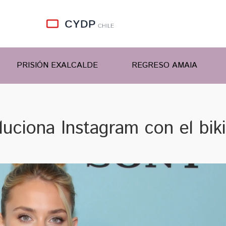
PRISIÓN EXALCALDE
REGRESO AMAIA
ciona Instagram con el biki