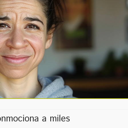
onmociona a miles