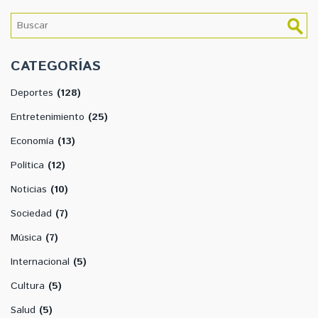
CATEGORÍAS
Deportes
(128)
Entretenimiento
(25)
Economía
(13)
Política
(12)
Noticias
(10)
Sociedad
(7)
Música
(7)
Internacional
(5)
Cultura
(5)
Salud
(5)