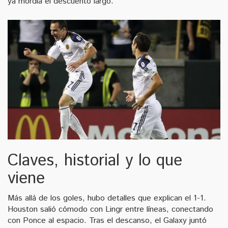
ya mordía el descuento largo.
Claves, historial y lo que
viene
Más allá de los goles, hubo detalles que explican el 1-1.
Houston salió cómodo con Lingr entre líneas, conectando
con Ponce al espacio. Tras el descanso, el Galaxy juntó