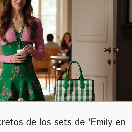
ecretos de los sets de 'Emily en