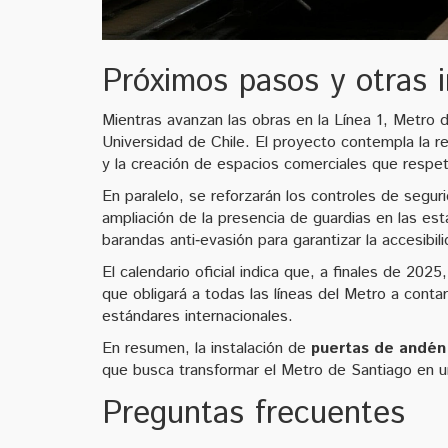
Próximos pasos y otras i
Mientras avanzan las obras en la Línea 1, Metro d
Universidad de Chile. El proyecto contempla la re
y la creación de espacios comerciales que respete
En paralelo, se reforzarán los controles de segur
ampliación de la presencia de guardias en las est
barandas anti‑evasión para garantizar la accesibili
El calendario oficial indica que, a finales de 20
que obligará a todas las líneas del Metro a cont
estándares internacionales.
En resumen, la instalación de
puertas de andén
que busca transformar el Metro de Santiago en u
Preguntas frecuentes