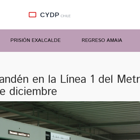
PRISIÓN EXALCALDE
REGRESO AMAIA
 andén en la Línea 1 del Met
de diciembre