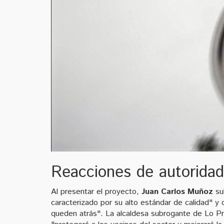
Reacciones de autoridad
Al presentar el proyecto,
Juan Carlos Muñoz
su
caracterizado por su alto estándar de calidad" y
queden atrás". La alcaldesa subrogante de Lo P