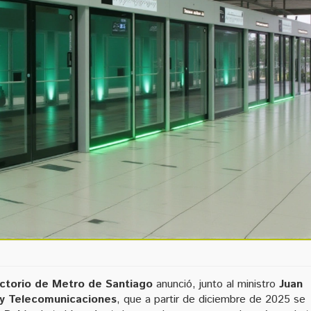
ectorio de
Metro de Santiago
anunció, junto al ministro
Juan
 y Telecomunicaciones
, que a partir de diciembre de 2025 se