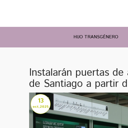
HIJO TRANSGÉNERO
Instalarán puertas de
de Santiago a partir 
13
oct,2025